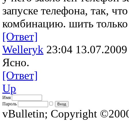
запуске телефона, так, что
комбинацию. шить только
[Ответ]
Welleryk
23:04 13.07.2009
Ясно.
[Ответ]
Up
Имя
Пароль
vBulletin; Copyright ©2000 