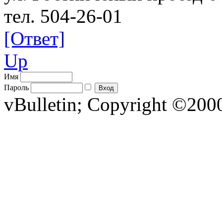
тел. 504-26-01
[Ответ]
Up
Имя
Пароль
vBulletin; Copyright ©2000 