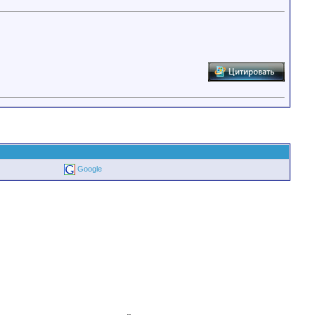
Google