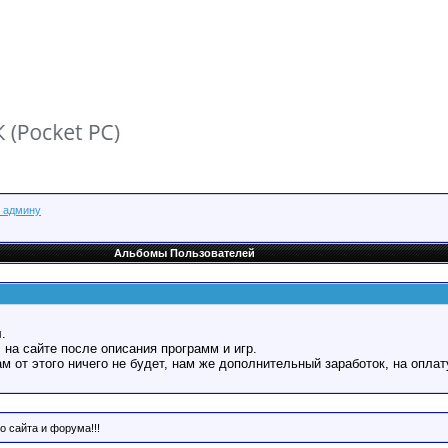
с админу
Альбомы Пользователей
.
 на сайте после описания программ и игр.
Вам от этого ничего не будет, нам же дополнительный заработок, на оплат
о сайта и форума!!!