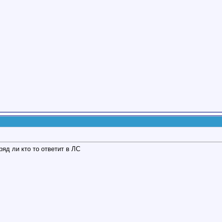
яд ли кто то ответит в ЛС