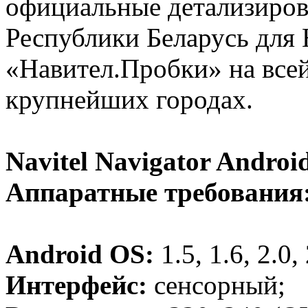
официальные детализиров
Республики Беларусь для 
«Навител.Пробки» на всей 
крупнейших городах.
Navitel Navigator Android
Аппаратные требования
Android OS:
1.5, 1.6, 2.0, 
Интерфейс:
сенсорный;