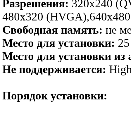
Разрешения:
320x240 (Q
480x320 (HVGA),640x480
Свободная память:
не ме
Место для установки:
25
Место для установки из
Не поддерживается:
High
Порядок установки: