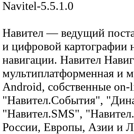
Navitel-5.5.1.0
Навител — ведущий пост
и цифровой картографии 
навигации. Навител Навиг
мультиплатформенная и м
Android, собственные on-
"Навител.События", "Дин
"Навител.SMS", "Навител
России, Европы, Азии и 