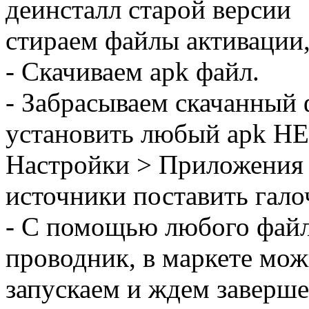
деинсталл старой версии
стираем файлы активации,
- Скачиваем apk файл.
- Забрасываем скачанный 
установить любый apk НЕ 
Настройки > Приложения 
источники поставить гало
- С помощью любого файл
проводник, в маркете мож
запускаем и ждем заверше