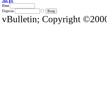
Имя
Пароль
vBulletin; Copyright ©2000 