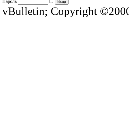
Пароль
vBulletin; Copyright ©2000 