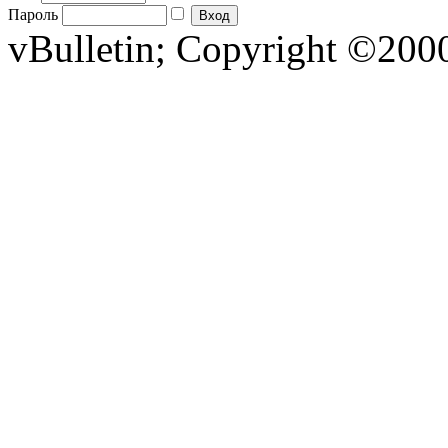
Пароль
vBulletin; Copyright ©2000 