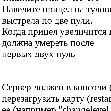
Наведите прицел на тулов
выстрела по две пули.
Когда прицел увеличится 
должна умереть после
первых двух пуль
Сервер должен в консоли (
перезагрузить карту (resta
ее (например "changelevel 