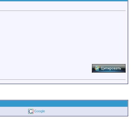
Google