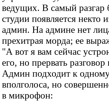
ведущих. В самый разгар 
студии появляется некто и
админ. На админе нет лица
прехитрая морда; ее выра
"А вот я вам сейчас устро
его, но прервать разговор
Админ подходит к одному
вполголоса, но совершенн
в микрофон: