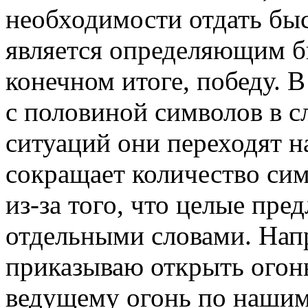
необходимости отдать быс
является определяющим б
конечном итоге, победу. В
с половиной символов в с
ситуаций они переходят н
сокращает количество сим
из-за того, что целые пр
отдельными словами. Нап
приказываю открыть огонь
ведущему огонь по нашим