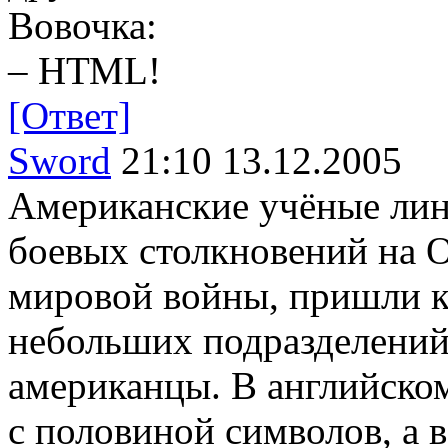
Вовочка:
– HТМL!
[Ответ]
Sword
21:10 13.12.2005
Американские учёные лин
боевых столкновений на О
мировой войны, пришли к 
небольших подразделени
американцы. В английском
с половиной символов, а 