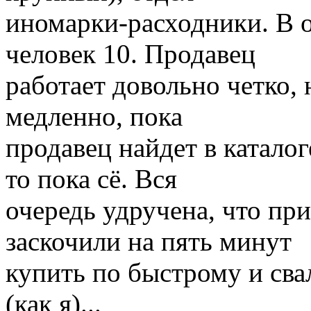
иномарки-расходники. В о
человек 10. Продавец
работает довольно четко, 
медленно, пока
продавец найдет в каталог
то пока сё. Вся
очередь удручена, что при
заскочили на пять минут
купить по быстрому и сва
(как я)...