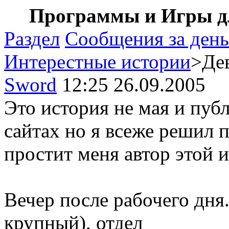
Программы и Игры дл
Раздел
Сообщения за день
Интерестные истории
>Де
Sword
12:25 26.09.2005
Это история не мая и пуб
сайтах но я всеже решил 
простит меня автор этой 
Вечер после рабочего дня
крупный), отдел