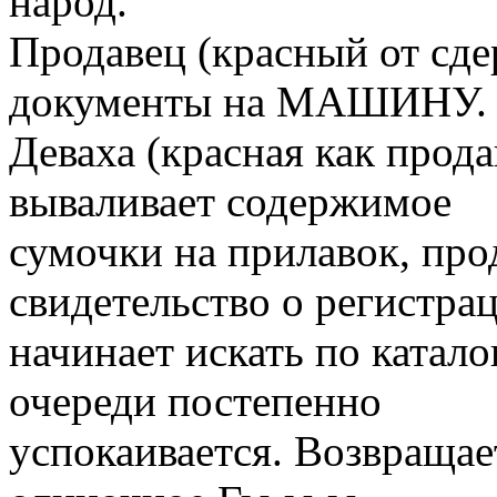
народ.
Продавец (красный от сде
документы на МАШИНУ.
Деваха (красная как прода
вываливает содержимое
сумочки на прилавок, про
свидетельство о регистра
начинает искать по катало
очереди постепенно
успокаивается. Возвращае