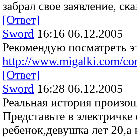
забрал свое заявление, ска
[Ответ]
Sword
16:16 06.12.2005
Рекомендую посматреть э
http://www.migalki.com/co
[Ответ]
Sword
16:28 06.12.2005
Реальная история произош
Представьте в электричке
ребенок,девушка лет 20,а 