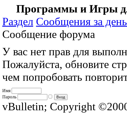
Программы и Игры дл
Раздел
Сообщения за день
Сообщение форума
У вас нет прав для выполн
Пожалуйста, обновите стр
чем попробовать повторит
Имя
Пароль
vBulletin; Copyright ©2000 