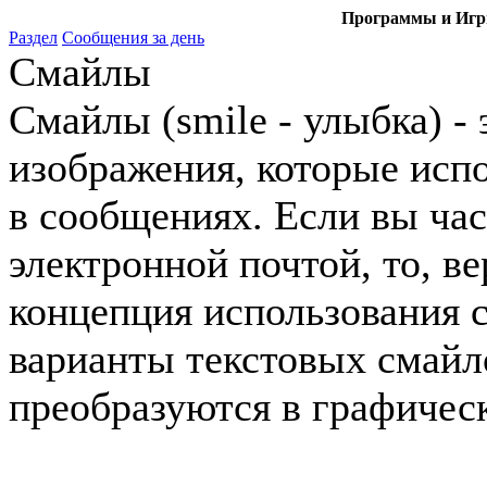
Программы и Игры
Раздел
Сообщения за день
Смайлы
Смайлы (smile - улыбка) -
изображения, которые исп
в сообщениях. Если вы час
электронной почтой, то, ве
концепция использования 
варианты текстовых смайл
преобразуются в графичес