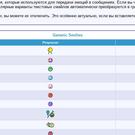
ия, которые используются для передачи эмоций в сообщениях. Если вы ч
улярные варианты текстовых смайлов автоматически преобразуются в г
, вы можете их отключить. Это особенно актуально, если вы вставляет
Generic Smilies
Результат