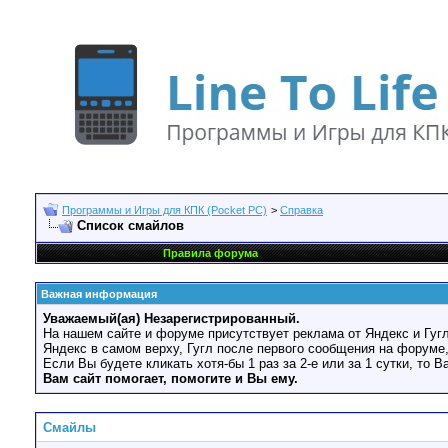
Программы и Игры для КПК (Pocket PC)
>
Справка
Список смайлов
Правила форума
Важная информация
Уважаемый(ая) Незарегистрированный.
На нашем сайте и форуме присутствует реклама от Яндекс и Гугл
Яндекс в самом верху, Гугл после первого сообщения на форуме,
Если Вы будете кликать хотя-бы 1 раз за 2-е или за 1 сутки, то 
Вам сайт помогает, помогите и Вы ему.
Смайлы