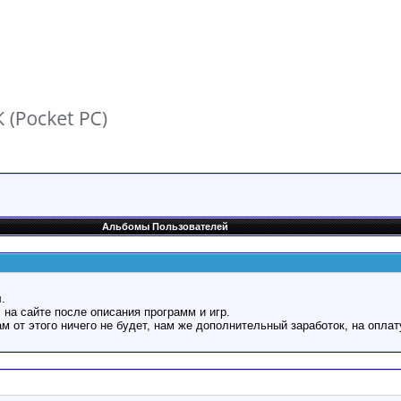
Альбомы Пользователей
.
 на сайте после описания программ и игр.
Вам от этого ничего не будет, нам же дополнительный заработок, на оплат