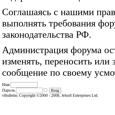
Соглашаясь с нашими прав
выполнять требования фору
законодательства РФ.
Администрация форума оста
изменять, переносить или
сообщение по своему усм
Имя
Пароль
vBulletin; Copyright ©2000 - 2008, Jelsoft Enterprises Ltd.