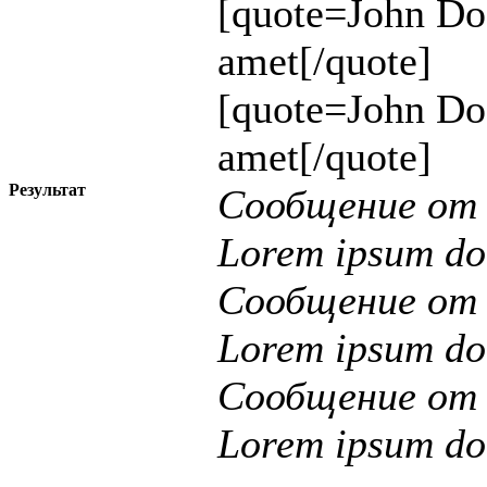
[quote=John Do
amet[/quote]
[quote=John Do
amet[/quote]
Результат
Сообщение о
Lorem ipsum dol
Сообщение о
Lorem ipsum dol
Сообщение о
Lorem ipsum dol