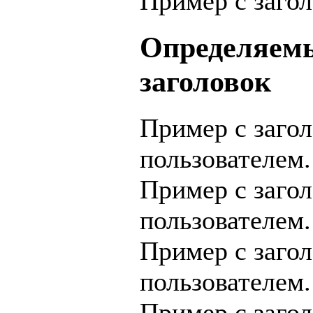
Пример с заго
Определяемы
заголовок
Пример с заго
пользователем.
Пример с заго
пользователем.
Пример с заго
пользователем.
Пример с заго