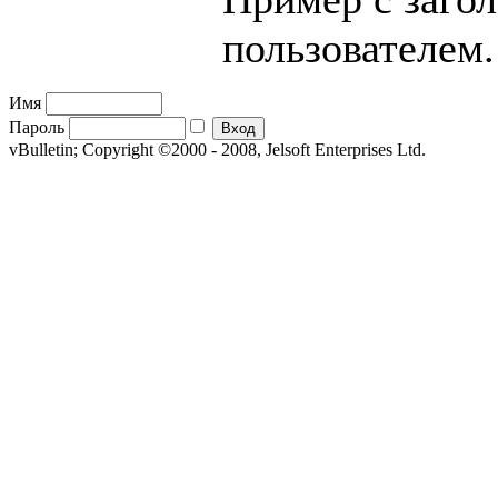
пользователем.
Имя
Пароль
vBulletin; Copyright ©2000 - 2008, Jelsoft Enterprises Ltd.