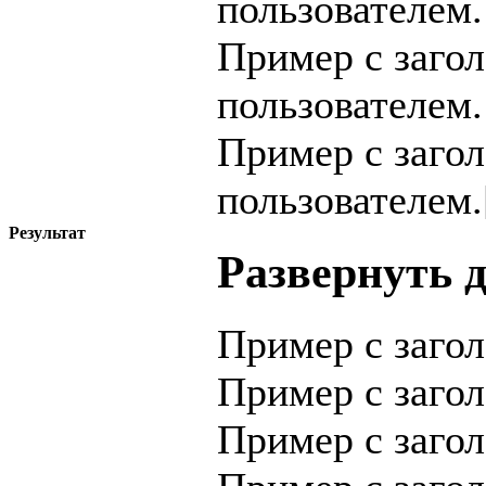
пользователем.
Пример с заго
пользователем.
Пример с заго
пользователем.[
Результат
Развернуть 
Пример с заго
Пример с заго
Пример с заго