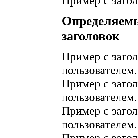
Пример с заго
Определяемы
заголовок
Пример с заго
пользователем.
Пример с заго
пользователем.
Пример с заго
пользователем.
Пример с заго