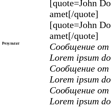
[quote=John Do
amet[/quote]
[quote=John Do
amet[/quote]
Результат
Сообщение о
Lorem ipsum dol
Сообщение о
Lorem ipsum dol
Сообщение о
Lorem ipsum dol