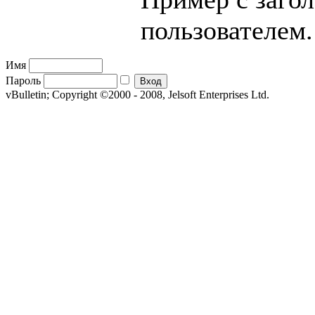
пользователем.
Имя
Пароль
vBulletin; Copyright ©2000 - 2008, Jelsoft Enterprises Ltd.