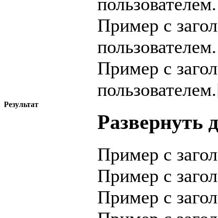
пользователем.
Пример с заго
пользователем.
Пример с заго
пользователем.[
Результат
Развернуть 
Пример с заго
Пример с заго
Пример с заго