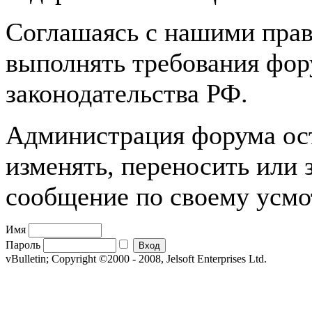
Соглашаясь с нашими прав
выполнять требования фору
законодательства РФ.
Администрация форума оста
изменять, переносить или
сообщение по своему усм
Имя
Пароль
vBulletin; Copyright ©2000 - 2008, Jelsoft Enterprises Ltd.