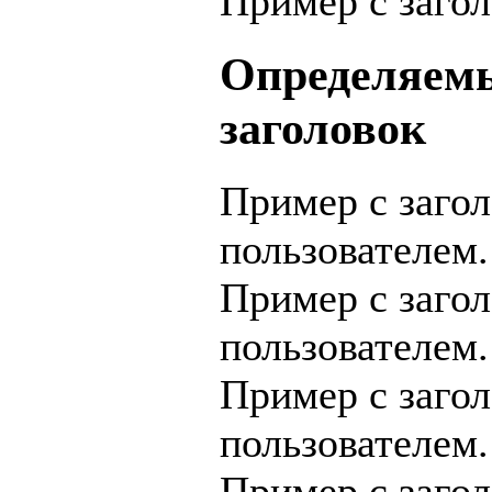
Пример с заго
Определяемы
заголовок
Пример с заго
пользователем.
Пример с заго
пользователем.
Пример с заго
пользователем.
Пример с заго