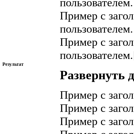
пользователем.
Пример с заго
пользователем.
Пример с заго
пользователем.[
Результат
Развернуть 
Пример с заго
Пример с заго
Пример с заго