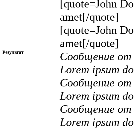
[quote=John Do
amet[/quote]
[quote=John Do
amet[/quote]
Результат
Сообщение о
Lorem ipsum dol
Сообщение о
Lorem ipsum dol
Сообщение о
Lorem ipsum dol