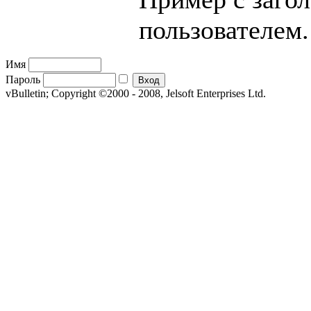
пользователем.
Имя
Пароль
vBulletin; Copyright ©2000 - 2008, Jelsoft Enterprises Ltd.