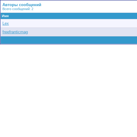
Авторы сообщений
Всего сообщений: 2
Имя
Lex
freefranticmag