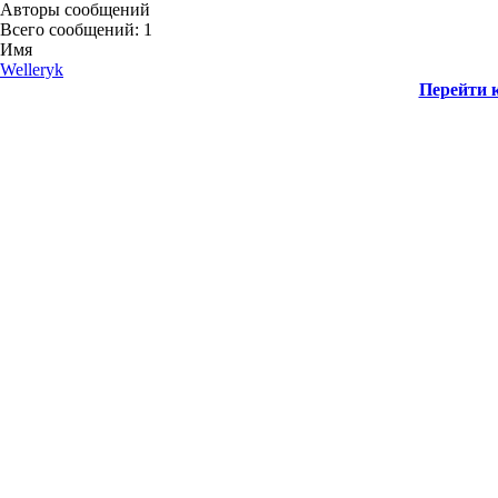
Авторы сообщений
Всего сообщений: 1
Имя
Welleryk
Перейти к