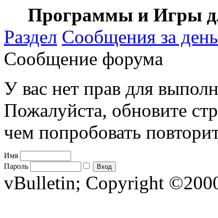
Программы и Игры дл
Раздел
Сообщения за день
Сообщение форума
У вас нет прав для выполн
Пожалуйста, обновите стр
чем попробовать повторит
Имя
Пароль
vBulletin; Copyright ©2000 