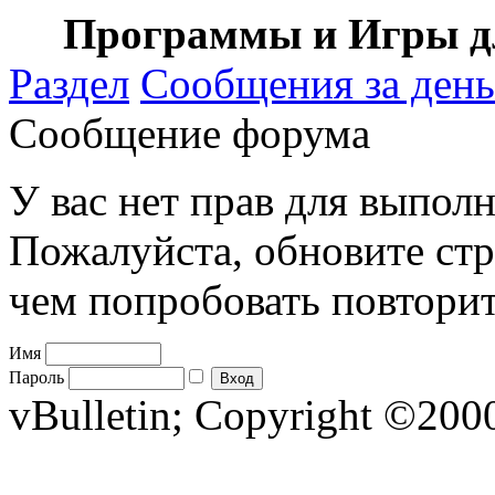
Программы и Игры дл
Раздел
Сообщения за день
Сообщение форума
У вас нет прав для выполн
Пожалуйста, обновите стр
чем попробовать повторит
Имя
Пароль
vBulletin; Copyright ©2000 