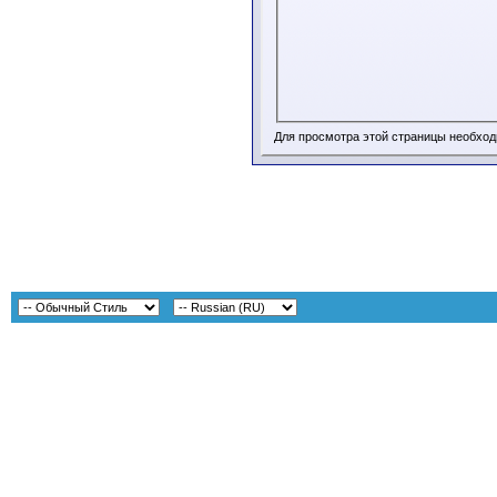
Для просмотра этой страницы необхо