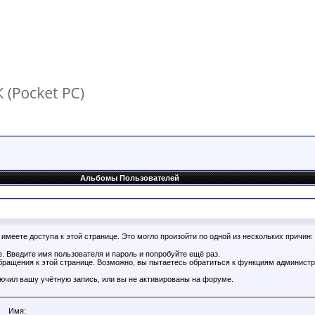
Альбомы Пользователей
имеете доступа к этой странице. Это могло произойти по одной из нескольких причин:
. Введите имя пользователя и пароль и попробуйте ещё раз.
бращения к этой странице. Возможно, вы пытаетесь обратиться к функциям администр
.
ючил вашу учётную запись, или вы не активированы на форуме.
Имя: