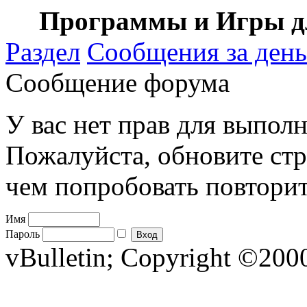
Программы и Игры дл
Раздел
Сообщения за день
Сообщение форума
У вас нет прав для выполн
Пожалуйста, обновите стр
чем попробовать повторит
Имя
Пароль
vBulletin; Copyright ©2000 