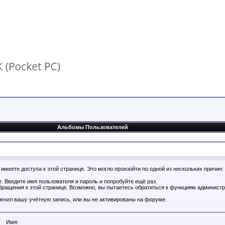
Альбомы Пользователей
имеете доступа к этой странице. Это могло произойти по одной из нескольких причин:
. Введите имя пользователя и пароль и попробуйте ещё раз.
бращения к этой странице. Возможно, вы пытаетесь обратиться к функциям администр
.
ючил вашу учётную запись, или вы не активированы на форуме.
Имя: