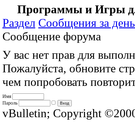
Программы и Игры дл
Раздел
Сообщения за день
Сообщение форума
У вас нет прав для выполн
Пожалуйста, обновите стр
чем попробовать повторит
Имя
Пароль
vBulletin; Copyright ©2000 