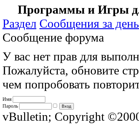
Программы и Игры дл
Раздел
Сообщения за день
Сообщение форума
У вас нет прав для выполн
Пожалуйста, обновите стр
чем попробовать повторит
Имя
Пароль
vBulletin; Copyright ©2000 