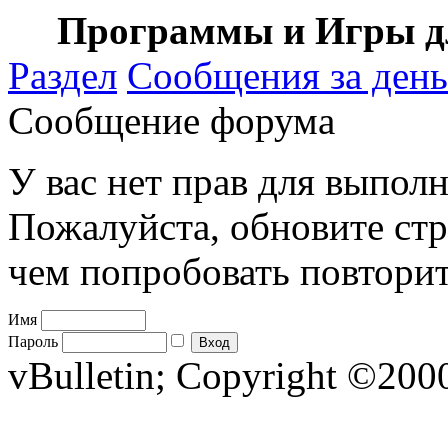
Программы и Игры дл
Раздел
Сообщения за день
Сообщение форума
У вас нет прав для выполн
Пожалуйста, обновите стр
чем попробовать повторит
Имя
Пароль
vBulletin; Copyright ©2000 