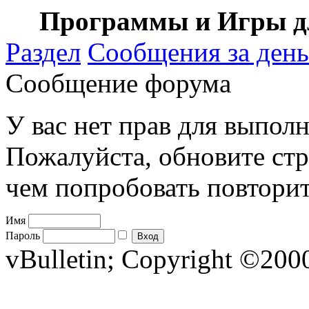
Программы и Игры дл
Раздел
Сообщения за день
Сообщение форума
У вас нет прав для выполн
Пожалуйста, обновите стр
чем попробовать повторит
Имя
Пароль
vBulletin; Copyright ©2000 