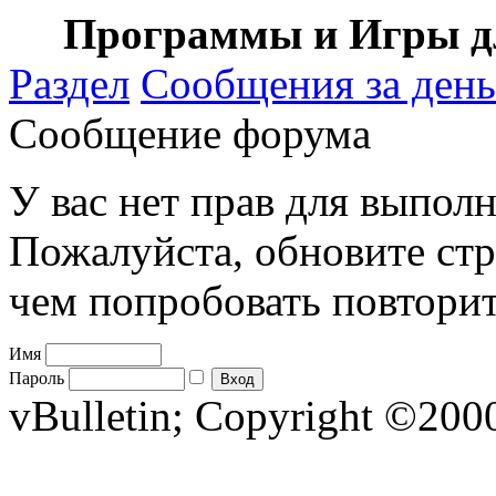
Программы и Игры дл
Раздел
Сообщения за день
Сообщение форума
У вас нет прав для выполн
Пожалуйста, обновите стр
чем попробовать повторит
Имя
Пароль
vBulletin; Copyright ©2000 