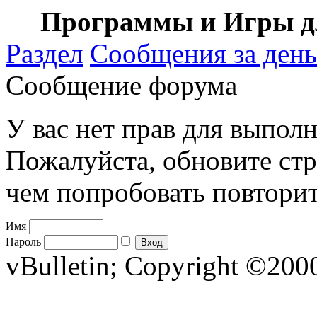
Программы и Игры дл
Раздел
Сообщения за день
Сообщение форума
У вас нет прав для выполн
Пожалуйста, обновите стр
чем попробовать повторит
Имя
Пароль
vBulletin; Copyright ©2000 