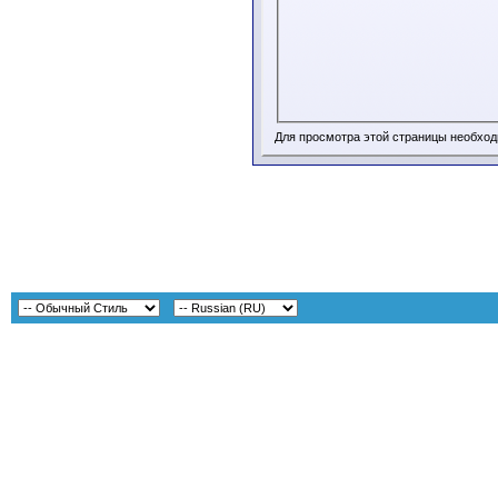
Для просмотра этой страницы необхо