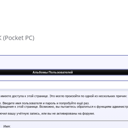
Альбомы Пользователей
имеете доступа к этой странице. Это могло произойти по одной из нескольких причин:
. Введите имя пользователя и пароль и попробуйте ещё раз.
бращения к этой странице. Возможно, вы пытаетесь обратиться к функциям администр
.
ючил вашу учётную запись, или вы не активированы на форуме.
Имя: