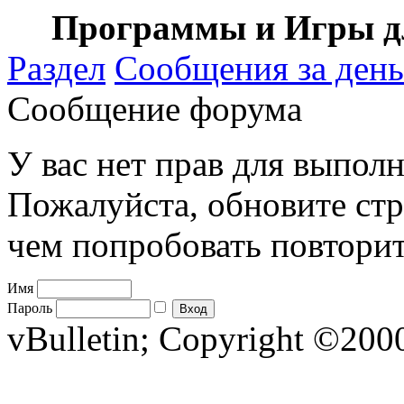
Программы и Игры дл
Раздел
Сообщения за день
Сообщение форума
У вас нет прав для выполн
Пожалуйста, обновите стр
чем попробовать повторит
Имя
Пароль
vBulletin; Copyright ©2000 