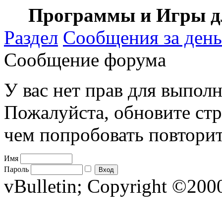
Программы и Игры дл
Раздел
Сообщения за день
Сообщение форума
У вас нет прав для выполн
Пожалуйста, обновите стр
чем попробовать повторит
Имя
Пароль
vBulletin; Copyright ©2000 