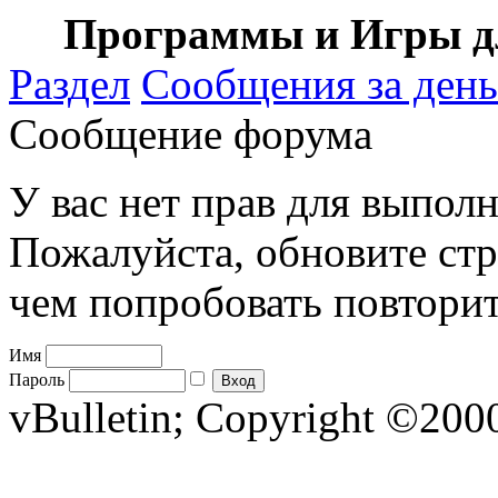
Программы и Игры дл
Раздел
Сообщения за день
Сообщение форума
У вас нет прав для выполн
Пожалуйста, обновите стр
чем попробовать повторит
Имя
Пароль
vBulletin; Copyright ©2000 