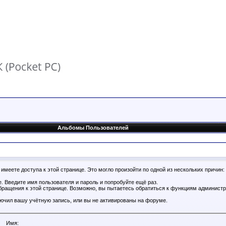
Альбомы Пользователей
имеете доступа к этой странице. Это могло произойти по одной из нескольких причин:
. Введите имя пользователя и пароль и попробуйте ещё раз.
бращения к этой странице. Возможно, вы пытаетесь обратиться к функциям администр
.
ючил вашу учётную запись, или вы не активированы на форуме.
Имя: