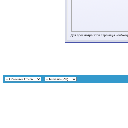
Для просмотра этой страницы необхо