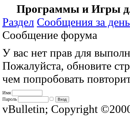
Программы и Игры дл
Раздел
Сообщения за день
Сообщение форума
У вас нет прав для выполн
Пожалуйста, обновите стр
чем попробовать повторит
Имя
Пароль
vBulletin; Copyright ©2000 