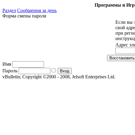
Программы и Игры
Раздел
Сообщения за день
Форма смены пароля
Если вы 
свой адр
при реги
инструкц
Адрес эл
Имя
Пароль
vBulletin; Copyright ©2000 - 2008, Jelsoft Enterprises Ltd.