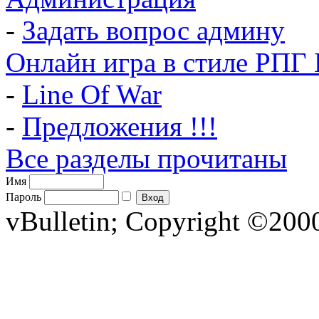
-
Задать вопрос админу
Онлайн игра в стиле РПГ 
-
Line Of War
-
Предложения !!!
Все разделы прочитаны
Имя
Пароль
vBulletin; Copyright ©2000 