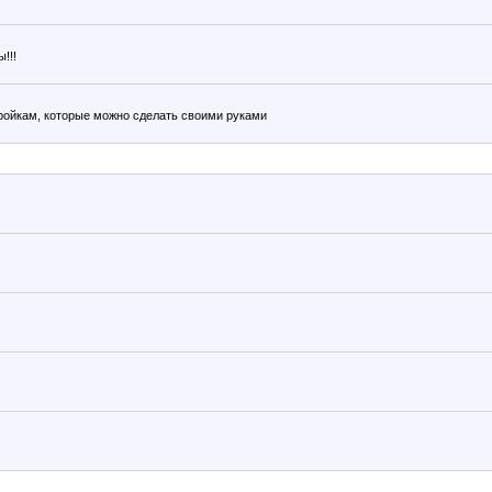
!!!
тройкам, которые можно сделать своими руками