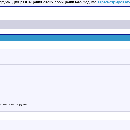
оруму. Для размещения своих сообщений необходимо
зарегистрироват
ьно нашего форума