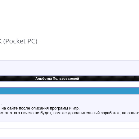
Альбомы Пользователей
.
 на сайте после описания программ и игр.
Вам от этого ничего не будет, нам же дополнительный заработок, на оплат
.