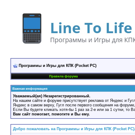
Программы и Игры для КПК (Pocket PC)
Правила форума
Важная информация
Уважаемый(ая) Незарегистрированный.
На нашем сайте и форуме присутствует реклама от Яндекс и Гугл
Яндекс в самом верху, Гугл после первого сообщения на форуме,
Если Вы будете кликать хотя-бы 1 раз за 2-е или за 1 сутки, то 
Вам сайт помогает, помогите и Вы ему.
Добро пожаловать на Программы и Игры для КПК (Pocket PC)