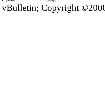
vBulletin; Copyright ©2000 