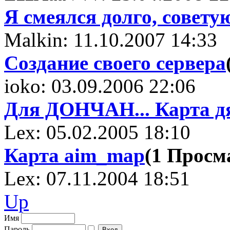
Я смеялся долго, совету
Malkin: 11.10.2007 14:33
Создание своего сервера
ioko: 03.09.2006 22:06
Для ДОНЧАН... Карта дя 
Lex: 05.02.2005 18:10
Карта aim_map
(1 Прос
Lex: 07.11.2004 18:51
Up
Имя
Пароль