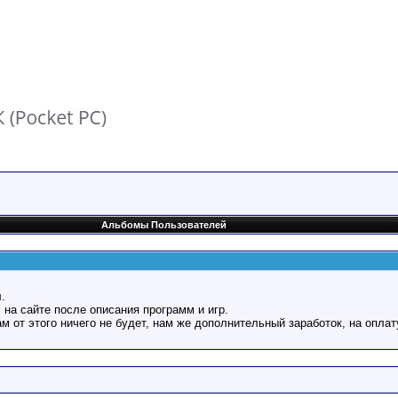
Альбомы Пользователей
.
 на сайте после описания программ и игр.
Вам от этого ничего не будет, нам же дополнительный заработок, на оплат