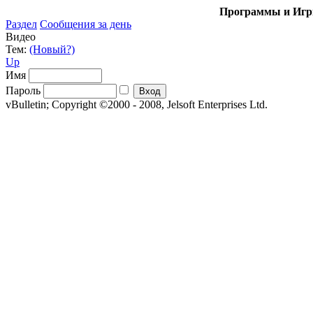
Программы и Игры
Раздел
Сообщения за день
Видео
Тем:
(Новый?)
Up
Имя
Пароль
vBulletin; Copyright ©2000 - 2008, Jelsoft Enterprises Ltd.