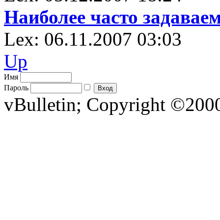
Наиболее часто задавае
Lex: 06.11.2007 03:03
Up
Имя
Пароль
vBulletin; Copyright ©2000 