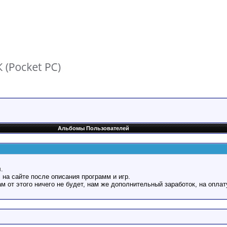
Альбомы Пользователей
.
 на сайте после описания программ и игр.
Вам от этого ничего не будет, нам же дополнительный заработок, на оплат