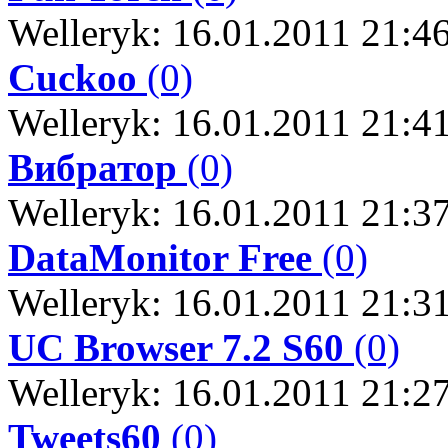
Welleryk: 16.01.2011 21:4
Cuckoo
(0)
Welleryk: 16.01.2011 21:4
Вибратор
(0)
Welleryk: 16.01.2011 21:3
DataMonitor Free
(0)
Welleryk: 16.01.2011 21:3
UC Browser 7.2 S60
(0)
Welleryk: 16.01.2011 21:2
Tweets60
(0)