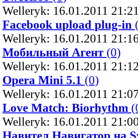
Welleryk: 16.01.2011 21:2
Facebook upload plug-in
(
Welleryk: 16.01.2011 21:1
Мобильный Агент
(0)
Welleryk: 16.01.2011 21:1
Opera Mini 5.1
(0)
Welleryk: 16.01.2011 21:0
Love Match: Biorhythm
(
Welleryk: 16.01.2011 21:0
Навител Навигатор на 