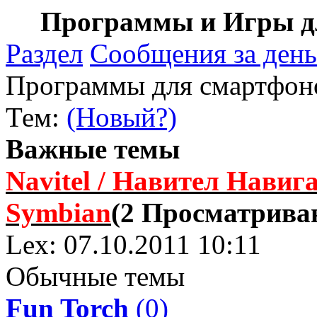
Программы и Игры дл
Раздел
Сообщения за день
Программы для смартфон
Тем:
(Новый?)
Важные темы
Navitel / Навител Навига
Symbian
(2 Просматрива
Lex: 07.10.2011 10:11
Обычные темы
Fun Torch
(0)