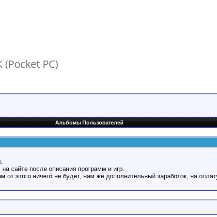
Альбомы Пользователей
.
 на сайте после описания программ и игр.
Вам от этого ничего не будет, нам же дополнительный заработок, на оплат