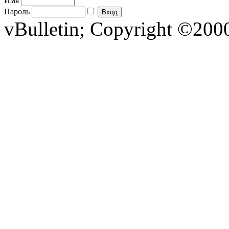
Имя
Пароль
vBulletin; Copyright ©2000 