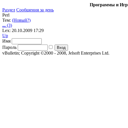
Программы и Игры
Раздел
Сообщения за день
Perl
Тем:
(Новый?)
...
(3)
Lex: 20.10.2009 17:29
Up
Имя
Пароль
vBulletin; Copyright ©2000 - 2008, Jelsoft Enterprises Ltd.