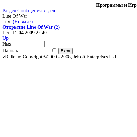
Программы и Игры
Раздел
Сообщения за день
Line Of War
Тем:
(Новый?)
Открытие Line Of War
(2)
Lex: 15.04.2009 22:40
Up
Имя
Пароль
vBulletin; Copyright ©2000 - 2008, Jelsoft Enterprises Ltd.