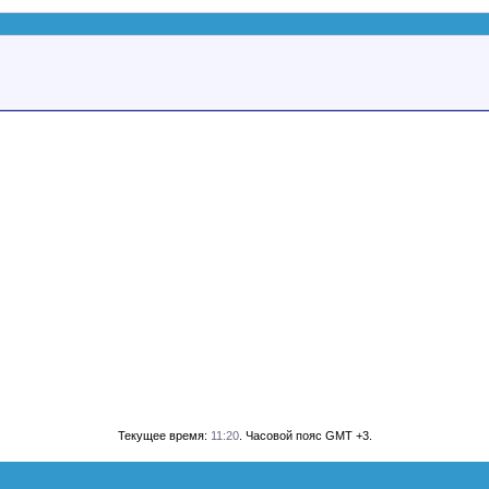
Текущее время:
11:20
. Часовой пояс GMT +3.