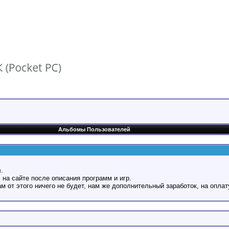
Альбомы Пользователей
.
 на сайте после описания программ и игр.
Вам от этого ничего не будет, нам же дополнительный заработок, на оплат